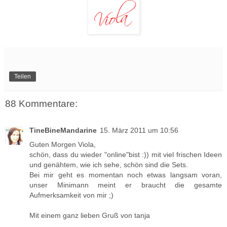
Teilen
88 Kommentare:
TineBineMandarine
15. März 2011 um 10:56
Guten Morgen Viola,
schön, dass du wieder "online"bist :)) mit viel frischen Ideen
und genähtem, wie ich sehe, schön sind die Sets.
Bei mir geht es momentan noch etwas langsam voran,
unser Minimann meint er braucht die gesamte
Aufmerksamkeit von mir ;)
Mit einem ganz lieben Gruß von tanja