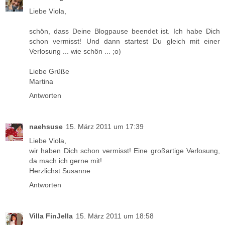
Liebe Viola,
schön, dass Deine Blogpause beendet ist. Ich habe Dich
schon vermisst! Und dann startest Du gleich mit einer
Verlosung ... wie schön ... ;o)
Liebe Grüße
Martina
Antworten
naehsuse
15. März 2011 um 17:39
Liebe Viola,
wir haben Dich schon vermisst! Eine großartige Verlosung,
da mach ich gerne mit!
Herzlichst Susanne
Antworten
Villa FinJella
15. März 2011 um 18:58