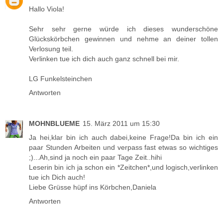
Hallo Viola!
Sehr sehr gerne würde ich dieses wunderschöne
Glückskörbchen gewinnen und nehme an deiner tollen
Verlosung teil.
Verlinken tue ich dich auch ganz schnell bei mir.
LG Funkelsteinchen
Antworten
MOHNBLUEME
15. März 2011 um 15:30
Ja hei,klar bin ich auch dabei,keine Frage!Da bin ich ein
paar Stunden Arbeiten und verpass fast etwas so wichtiges
;)...Ah,sind ja noch ein paar Tage Zeit..hihi
Leserin bin ich ja schon ein *Zeitchen*,und logisch,verlinken
tue ich Dich auch!
Liebe Grüsse hüpf ins Körbchen,Daniela
Antworten