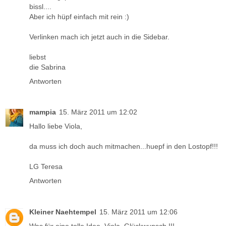
bissl....
Aber ich hüpf einfach mit rein :)
Verlinken mach ich jetzt auch in die Sidebar.
liebst
die Sabrina
Antworten
mampia
15. März 2011 um 12:02
Hallo liebe Viola,
da muss ich doch auch mitmachen...huepf in den Lostopf!!!
LG Teresa
Antworten
Kleiner Naehtempel
15. März 2011 um 12:06