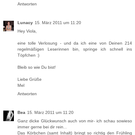
Antworten
Lunacy
15. März 2011 um 11:20
Hey Viola,
eine tolle Verlosung - und da ich eine von Deinen 214
regelmäßigen Leserinnen bin, springe ich schnell ins
Töpfchen :)
Bleib so wie Du bist!
Liebe Grüße
Mel
Antworten
Bea
15. März 2011 um 11:20
Ganz dicke Glückwunsch auch von mir- ich schau sowieso
immer gerne bei dir rein...
Das Körbchen (samt Inhalt) bringt so richtig den Frühling