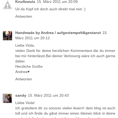
Knullewutz
15. März 2011 um 20:09
Uii da hüpf ich doch auch direkt mal rein :)
Antworten
Handmade by Andrea / aufgestempelt&gestanzt
15.
März 2011 um 20:12
Liebe Viola,
vielen Dank für deine herzlichen Kommentare die du immer
bei mir hinterlässt.Bei deiner Verlosung wäre ich auch gerne
dabei.
Herzliche Grüße
Andrea♥
Antworten
sandy
15. März 2011 um 20:43
Liebe Viola!
ich gratuliere dir zu sooooo vielen lesern! dein blog ist auch
toll und ich finde du gibst immer einen kleinen blick in deine