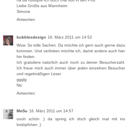
Liebe Grüße aus Mannheim
Simone
Antworten
bubblesdesign
16. März 2011 um 14:52
Wow. So tolle Sachen. Da möchte ich gern auch gerne dazu
kommen. Und verlinken möchte ich, damit andere auch hier
hin finden.
Ich gratuliere natürlich auch noch zu deiner Besucherzahl.
Ich freue mich auch immer über jeden einzelnen Besucher
und regelmäßigen Leser.
ggglg
Nic
Antworten
MeSu
16. März 2011 um 14:57
oooh schön :) da spring ich doch gleich mal mit ins
lostöpfchen ;)