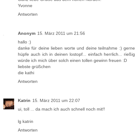
Yvonne
Antworten
Anonym
15. März 2011 um 21:56
hallo :)
danke für deine lieben worte und deine teilnahme :) gerne
hüpfe auch ich in deinen lostopf... einfach herrlich... rießig
würde ich mich über solch einen tollen gewinn freuen :D
liebste grüßchen
die kathi
Antworten
Katrin
15. März 2011 um 22:07
ui, toll ... da mach ich auch schnell noch mit!!
lg katrin
Antworten