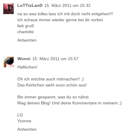
LoTTisLanD
15. März 2011 um 15:32
na so was tolles lass ich mit doch nicht entgehen!!!
ich schaue immer wieder gerne bei dir vorbei.
lieb gruß
charlotte
Antworten
Wonni
15. März 2011 um 15:57
Hallöchen!
Oh ich möchte auch mitmachen!! :)
Das Körbchen sieht sooo schön aus!
Bin immer gespannt, was du so nähst.
Mag deinen Blog! Und deine Kommentare in meinem ;)
LG
Yvonne
Antworten