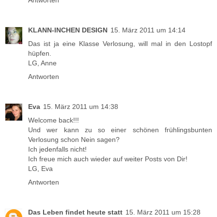
Antworten
KLANN-INCHEN DESIGN
15. März 2011 um 14:14
Das ist ja eine Klasse Verlosung, will mal in den Lostopf
hüpfen.
LG, Anne
Antworten
Eva
15. März 2011 um 14:38
Welcome back!!!
Und wer kann zu so einer schönen frühlingsbunten
Verlosung schon Nein sagen?
Ich jedenfalls nicht!
Ich freue mich auch wieder auf weiter Posts von Dir!
LG, Eva
Antworten
Das Leben findet heute statt
15. März 2011 um 15:28