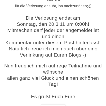
für die Verlosung erlaubt, ihn nachzunähen;-))
Die Verlosung endet am
Sonntag, den 20.3.11 um 0:00
h!
Mitmachen darf jeder der angemeldet ist
und einen
Kommentar unter diesem Post hinterlässt!
Natürlich freue ich mich auch über eine
Verlinkung auf Euren Blogs;-)
Nun freue ich mich auf rege Teilnahme und
wünsche
allen ganz viel Glück und einen schönen
Tag!
Es grüßt Euch Eure