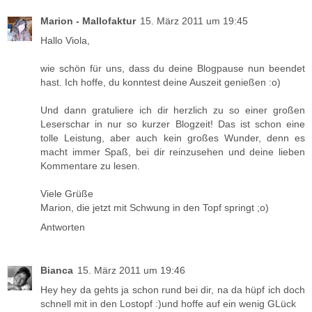
Marion - Mallofaktur
15. März 2011 um 19:45
Hallo Viola,
wie schön für uns, dass du deine Blogpause nun beendet
hast. Ich hoffe, du konntest deine Auszeit genießen :o)
Und dann gratuliere ich dir herzlich zu so einer großen
Leserschar in nur so kurzer Blogzeit! Das ist schon eine
tolle Leistung, aber auch kein großes Wunder, denn es
macht immer Spaß, bei dir reinzusehen und deine lieben
Kommentare zu lesen.
Viele Grüße
Marion, die jetzt mit Schwung in den Topf springt ;o)
Antworten
Bianca
15. März 2011 um 19:46
Hey hey da gehts ja schon rund bei dir, na da hüpf ich doch
schnell mit in den Lostopf :)und hoffe auf ein wenig GLück