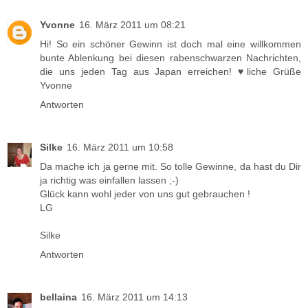
Yvonne
16. März 2011 um 08:21
Hi! So ein schöner Gewinn ist doch mal eine willkommen
bunte Ablenkung bei diesen rabenschwarzen Nachrichten,
die uns jeden Tag aus Japan erreichen! ♥liche Grüße
Yvonne
Antworten
Silke
16. März 2011 um 10:58
Da mache ich ja gerne mit. So tolle Gewinne, da hast du Dir
ja richtig was einfallen lassen ;-)
Glück kann wohl jeder von uns gut gebrauchen !
LG
Silke
Antworten
bellaina
16. März 2011 um 14:13