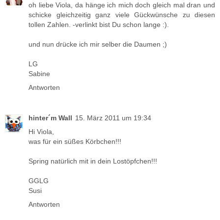
oh liebe Viola, da hänge ich mich doch gleich mal dran und
schicke gleichzeitig ganz viele Gückwünsche zu diesen
tollen Zahlen. -verlinkt bist Du schon lange :).
und nun drücke ich mir selber die Daumen ;)
LG
Sabine
Antworten
hinter´m Wall
15. März 2011 um 19:34
Hi Viola,
was für ein süßes Körbchen!!!
Spring natürlich mit in dein Lostöpfchen!!!
GGLG
Susi
Antworten