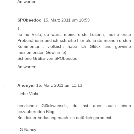
Antworten
SPObeedoo
15. März 2011 um 10:59
1.
hu hu Viola, du warst meine erste Leserin, meine erste
Probenäherin und ich schreibe hier als Erste meinen ersten
Kommentar.... vielleicht habe ich Glück und gewinne
meinen ersten Gewinn :o)
Schöne Grüße von SPObeedoo
Antworten
Anonym
15. März 2011 um 11:13
Liebe Viola,
herzlichen Glückwunsch, du hst aber auch einen
bezaubernden Blog.
Bei deiner Verlosung mach ich natürlich gerne mit.
LG Nancy