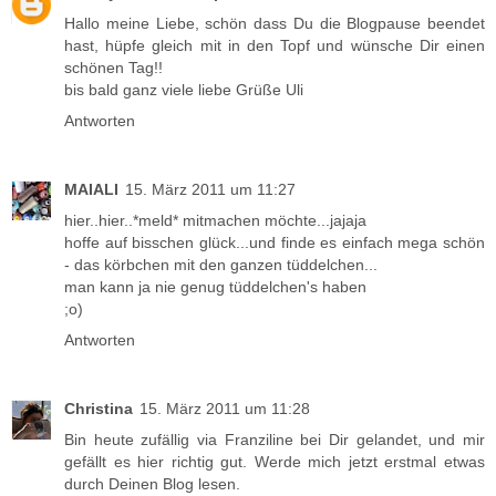
Hallo meine Liebe, schön dass Du die Blogpause beendet
hast, hüpfe gleich mit in den Topf und wünsche Dir einen
schönen Tag!!
bis bald ganz viele liebe Grüße Uli
Antworten
MAIALI
15. März 2011 um 11:27
hier..hier..*meld* mitmachen möchte...jajaja
hoffe auf bisschen glück...und finde es einfach mega schön
- das körbchen mit den ganzen tüddelchen...
man kann ja nie genug tüddelchen's haben
;o)
Antworten
Christina
15. März 2011 um 11:28
Bin heute zufällig via Franziline bei Dir gelandet, und mir
gefällt es hier richtig gut. Werde mich jetzt erstmal etwas
durch Deinen Blog lesen.