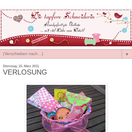
▼
Dienstag, 15. März 2011
VERLOSUNG