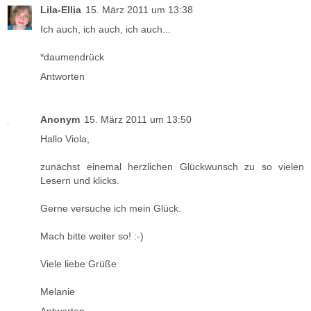
Lila-Ellia
15. März 2011 um 13:38
Ich auch, ich auch, ich auch...
*daumendrück
Antworten
Anonym
15. März 2011 um 13:50
Hallo Viola,
zunächst einemal herzlichen Glückwunsch zu so vielen
Lesern und klicks.
Gerne versuche ich mein Glück.
Mach bitte weiter so! :-)
Viele liebe Grüße
Melanie