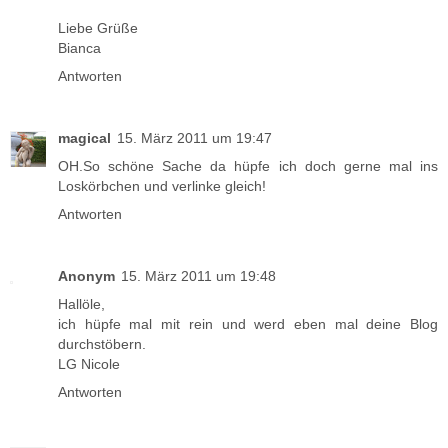
Liebe Grüße
Bianca
Antworten
magical
15. März 2011 um 19:47
OH.So schöne Sache da hüpfe ich doch gerne mal ins
Loskörbchen und verlinke gleich!
Antworten
Anonym
15. März 2011 um 19:48
Hallöle,
ich hüpfe mal mit rein und werd eben mal deine Blog
durchstöbern.
LG Nicole
Antworten