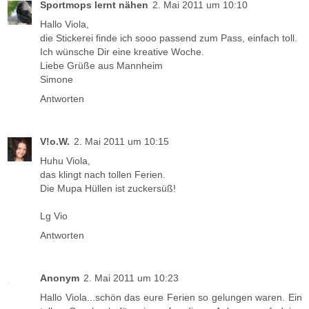
Sportmops lernt nähen
2. Mai 2011 um 10:10
Hallo Viola,
die Stickerei finde ich sooo passend zum Pass, einfach toll.
Ich wünsche Dir eine kreative Woche.
Liebe Grüße aus Mannheim
Simone
Antworten
V!o.W.
2. Mai 2011 um 10:15
Huhu Viola,
das klingt nach tollen Ferien.
Die Mupa Hüllen ist zuckersüß!
Lg Vio
Antworten
Anonym
2. Mai 2011 um 10:23
Hallo Viola...schön das eure Ferien so gelungen waren. Ein