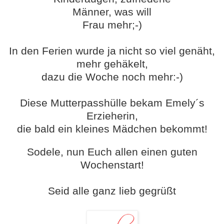
Männer, was will
Frau mehr;-)
In den Ferien wurde ja nicht so viel genäht,
mehr
gehäkelt,
dazu die Woche noch mehr:-)
Diese Mutterpasshülle bekam Emely´s
Erzieherin,
die bald ein kleines Mädchen bekommt!
Sodele, nun Euch allen einen guten
Wochenstart!
Seid alle ganz lieb gegrüßt