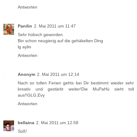
Antworten
Panilin
2. Mai 2011 um 11:47
Sehr hübsch geworden
Bin schon neugierig auf die gehäkelten Ding
lg aylin
Antworten
Anonym
2. Mai 2011 um 12:14
Nach so tollen Ferien gehts bei Dir bestimmt wieder sehr
kreativ und gestärkt weiter!Die MuPaHü sieht toll
aus!!GLG,Evy
Antworten
bellaina
2. Mai 2011 um 12:58
Süß!