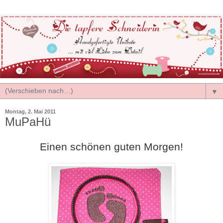
▼
Montag, 2. Mai 2011
MuPaHü
Einen schönen guten Morgen!