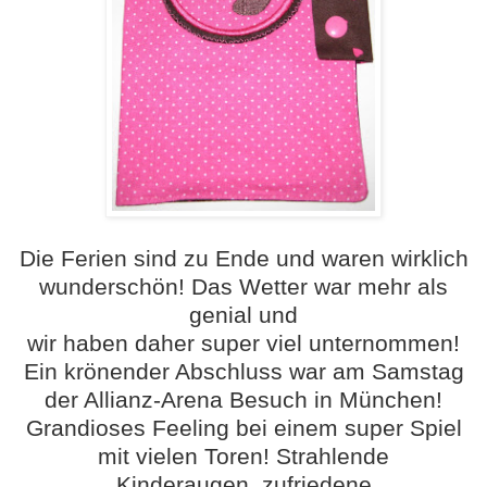
Die Ferien sind zu Ende und waren wirklich
wunderschön! Das Wetter war mehr als
genial und
wir haben daher super viel unternomm
en!
Ein krönender Abschluss war am Samstag
der Allianz-Arena Besuch in München!
Grandioses Feeling bei einem super Spiel
mit vielen Toren! Strahlende
Kinderaugen, zufriedene