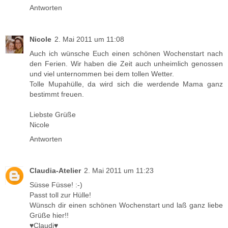
Antworten
Nicole
2. Mai 2011 um 11:08
Auch ich wünsche Euch einen schönen Wochenstart nach
den Ferien. Wir haben die Zeit auch unheimlich genossen
und viel unternommen bei dem tollen Wetter.
Tolle Mupahülle, da wird sich die werdende Mama ganz
bestimmt freuen.
Liebste Grüße
Nicole
Antworten
Claudia-Atelier
2. Mai 2011 um 11:23
Süsse Füsse! :-)
Passt toll zur Hülle!
Wünsch dir einen schönen Wochenstart und laß ganz liebe
Grüße hier!!
♥Claudi♥