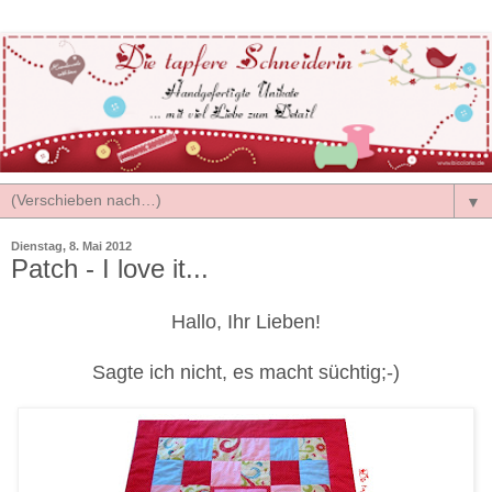
▼
Dienstag, 8. Mai 2012
Patch - I love it...
Hallo, Ihr Lieben!
Sagte ich nicht, es macht süchtig;-)