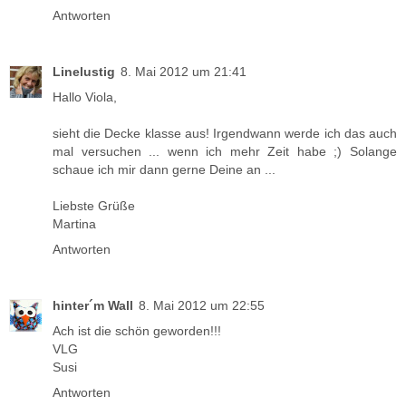
Antworten
Linelustig
8. Mai 2012 um 21:41
Hallo Viola,
sieht die Decke klasse aus! Irgendwann werde ich das auch
mal versuchen ... wenn ich mehr Zeit habe ;) Solange
schaue ich mir dann gerne Deine an ...
Liebste Grüße
Martina
Antworten
hinter´m Wall
8. Mai 2012 um 22:55
Ach ist die schön geworden!!!
VLG
Susi
Antworten