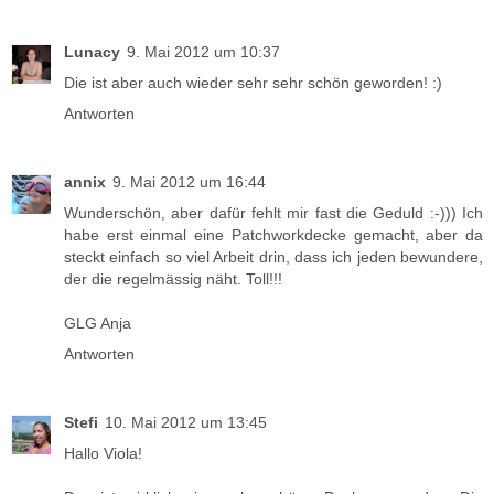
Lunacy
9. Mai 2012 um 10:37
Die ist aber auch wieder sehr sehr schön geworden! :)
Antworten
annix
9. Mai 2012 um 16:44
Wunderschön, aber dafür fehlt mir fast die Geduld :-))) Ich
habe erst einmal eine Patchworkdecke gemacht, aber da
steckt einfach so viel Arbeit drin, dass ich jeden bewundere,
der die regelmässig näht. Toll!!!
GLG Anja
Antworten
Stefi
10. Mai 2012 um 13:45
Hallo Viola!