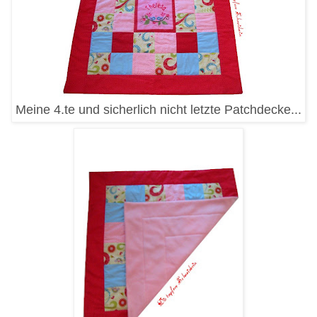
Meine 4.te und sicherlich nicht letzte Patchdecke...