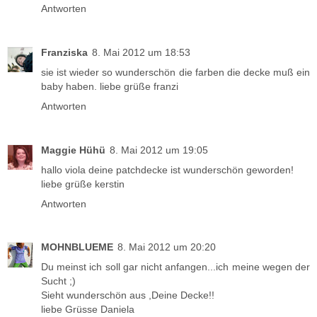
Antworten
Franziska
8. Mai 2012 um 18:53
sie ist wieder so wunderschön die farben die decke muß ein
baby haben. liebe grüße franzi
Antworten
Maggie Hühü
8. Mai 2012 um 19:05
hallo viola deine patchdecke ist wunderschön geworden!
liebe grüße kerstin
Antworten
MOHNBLUEME
8. Mai 2012 um 20:20
Du meinst ich soll gar nicht anfangen...ich meine wegen der
Sucht ;)
Sieht wunderschön aus ,Deine Decke!!
liebe Grüsse Daniela